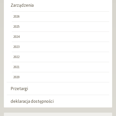
Zarządzenia
2026
2025
2024
2023
2022
2021
2020
Przetargi
deklaracja dostępności