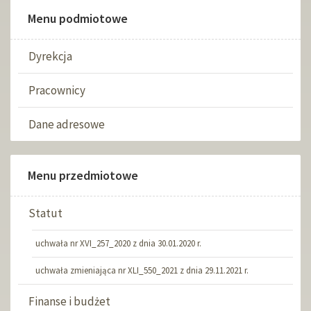
Menu podmiotowe
Dyrekcja
Pracownicy
Dane adresowe
Menu przedmiotowe
Statut
uchwała nr XVI_257_2020 z dnia 30.01.2020 r.
uchwała zmieniająca nr XLI_550_2021 z dnia 29.11.2021 r.
Finanse i budżet