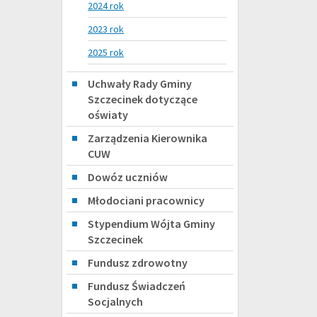
2024 rok
2023 rok
2025 rok
Uchwały Rady Gminy
Szczecinek dotyczące
oświaty
Zarządzenia Kierownika
CUW
Dowóz uczniów
Młodociani pracownicy
Stypendium Wójta Gminy
Szczecinek
Fundusz zdrowotny
Fundusz Świadczeń
Socjalnych